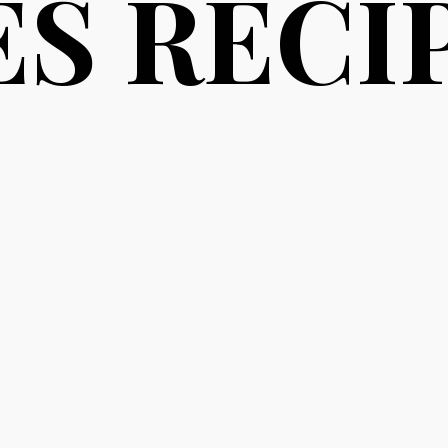
ES RECI